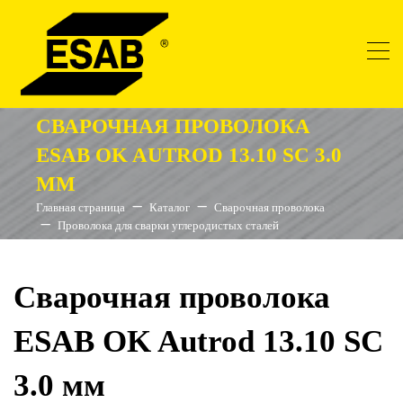
СВАРОЧНАЯ ПРОВОЛОКА
ESAB OK AUTROD 13.10 SC 3.0
ММ
Главная страница
Каталог
Сварочная проволока
Проволока для сварки углеродистых сталей
Сварочная проволока
ESAB OK Autrod 13.10 SC
3.0 мм