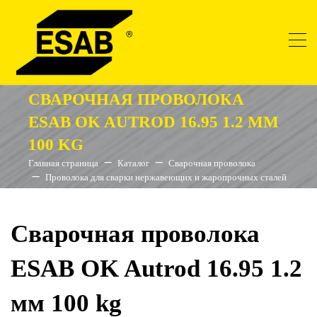
СВАРОЧНАЯ ПРОВОЛОКА
ESAB OK AUTROD 16.95 1.2 ММ
100 KG
Главная страница
Каталог
Сварочная проволока
Проволока для сварки нержавеющих и жаропрочных сталей
Сварочная проволока
ESAB OK Autrod 16.95 1.2
мм 100 kg