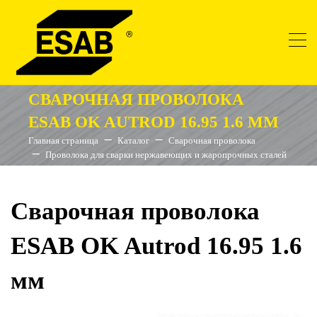
СВАРОЧНАЯ ПРОВОЛОКА
ESAB OK AUTROD 16.95 1.6 ММ
Главная страница
Каталог
Сварочная проволока
Проволока для сварки нержавеющих и жаропрочных сталей
Сварочная проволока
ESAB OK Autrod 16.95 1.6
мм