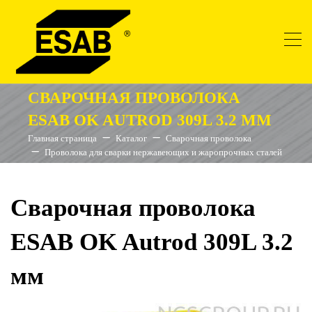
СВАРОЧНАЯ ПРОВОЛОКА
ESAB OK AUTROD 309L 3.2 ММ
Главная страница
Каталог
Сварочная проволока
Проволока для сварки нержавеющих и жаропрочных сталей
Сварочная проволока
ESAB OK Autrod 309L 3.2
мм