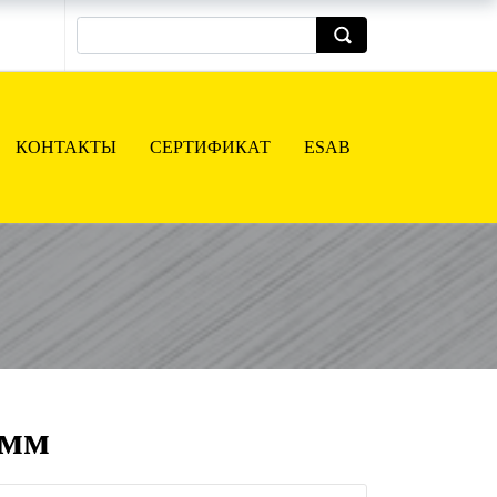
КОНТАКТЫ
СЕРТИФИКАТ
ESAB
 мм