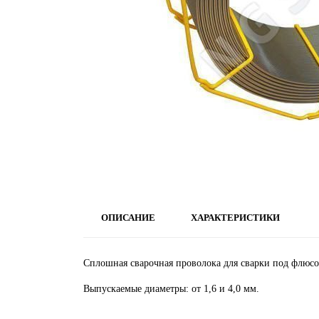
ОПИСАНИЕ
ХАРАКТЕРИСТИКИ
Сплошная сварочная проволока для сварки под флюс
Выпускаемые диаметры: от 1,6 и 4,0 мм.