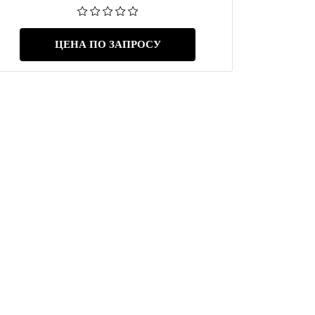
ЦЕНА ПО ЗАПРОСУ