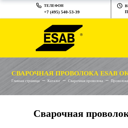
ТЕЛЕФОН
В
+7 (495) 540-53-39
П
СВАРОЧНАЯ ПРОВОЛОКА ESAB OK 
Главная страница
Каталог
Сварочная проволока
Проволока
Сварочная проволок