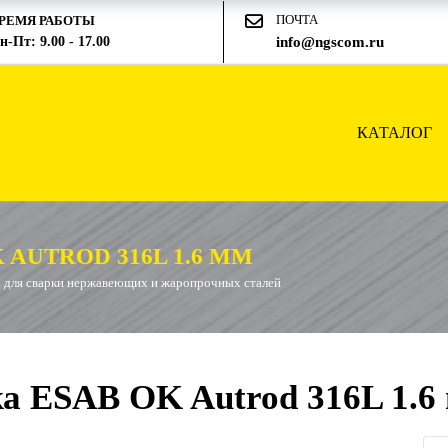
ПОЧТА
РЕМЯ РАБОТЫ
н-Пт: 9.00 - 17.00
info@ngscom.ru
КАТАЛОГ
AUTROD 316L 1.6 ММ
 для сварки нержавеющих и жаропрочных сталей
а ESAB OK Autrod 316L 1.6