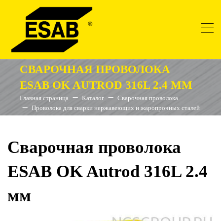
СВАРОЧНАЯ ПРОВОЛОКА
ESAB OK AUTROD 316L 2.4 ММ
Главная страница
Каталог
Сварочная проволока
Проволока для сварки нержавеющих и жаропрочных сталей
Сварочная проволока
ESAB OK Autrod 316L 2.4
мм