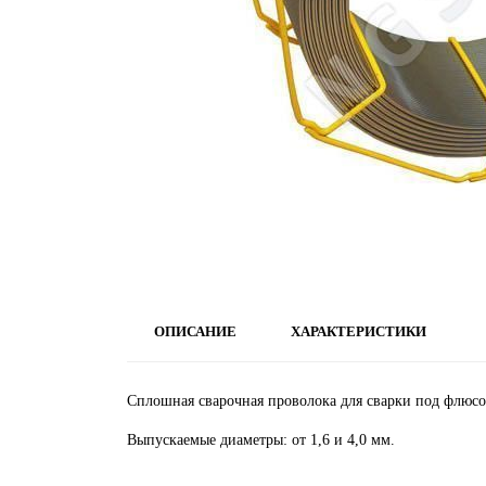
ОПИСАНИЕ
ХАРАКТЕРИСТИКИ
Сплошная сварочная проволока для сварки под флюс
Выпускаемые диаметры: от 1,6 и 4,0 мм.