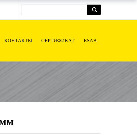
КОНТАКТЫ
СЕРТИФИКАТ
ESAB
 мм