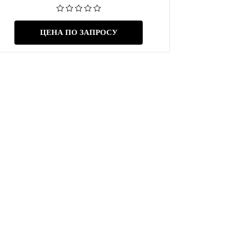
ЦЕНА ПО ЗАПРОСУ