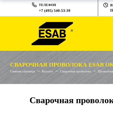
ТЕЛЕФОН
В
+7 (495) 540-53-39
П
СВАРОЧНАЯ ПРОВОЛОКА ESAB OK 
Главная страница
Каталог
Сварочная проволока
Проволока
Сварочная проволок