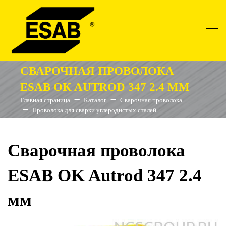
СВАРОЧНАЯ ПРОВОЛОКА
ESAB OK AUTROD 347 2.4 ММ
Главная страница
Каталог
Сварочная проволока
Проволока для сварки углеродистых сталей
Сварочная проволока
ESAB OK Autrod 347 2.4
мм