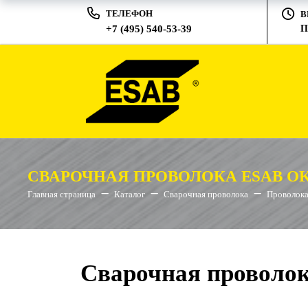
ТЕЛЕФОН
В
+7 (495) 540-53-39
П
СВАРОЧНАЯ ПРОВОЛОКА ESAB OK 
Главная страница
Каталог
Сварочная проволока
Проволока
Сварочная проволок