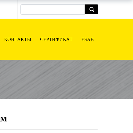
КОНТАКТЫ
СЕРТИФИКАТ
ESAB
мм