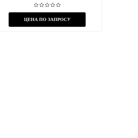
ЦЕНА ПО ЗАПРОСУ