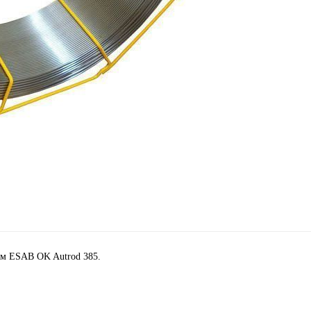
ом ESAB OK Autrod 385.