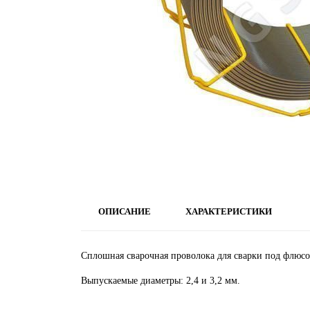
ОПИСАНИЕ
ХАРАКТЕРИСТИКИ
Сплошная сварочная проволока для сварки под флюс
Выпускаемые диаметры: 2,4 и 3,2 мм.