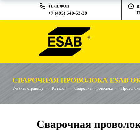
ТЕЛЕФОН
В
+7 (495) 540-53-39
П
СВАРОЧНАЯ ПРОВОЛОКА ESAB OK 
Главная страница
Каталог
Сварочная проволока
Проволока
Сварочная проволок