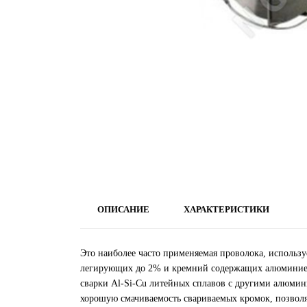
ОПИСАНИЕ
ХАРАКТЕРИСТИКИ
Это наиболее часто применяемая проволока, использ
легирующих до 2% и кремний содержащих алюминиевы
сварки Al-Si-Cu литейных сплавов с другими алюмин
хорошую смачиваемость свариваемых кромок, позволя