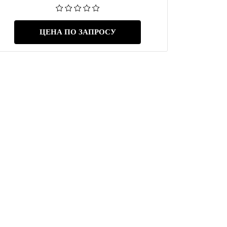
ЦЕНА ПО ЗАПРОСУ