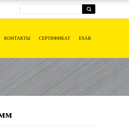
КОНТАКТЫ
СЕРТИФИКАТ
ESAB
 мм