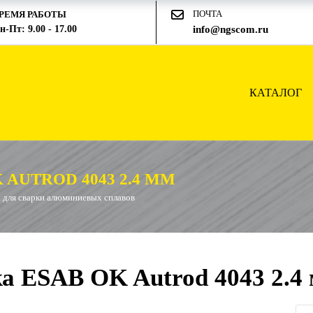
ПОЧТА
РЕМЯ РАБОТЫ
н-Пт: 9.00 - 17.00
info@ngscom.ru
КАТАЛОГ
AUTROD 4043 2.4 ММ
 для сварки алюминиевых сплавов
а ESAB OK Autrod 4043 2.4