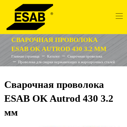
СВАРОЧНАЯ ПРОВОЛОКА
ESAB OK AUTROD 430 3.2 ММ
Главная страница
Каталог
Сварочная проволока
Проволока для сварки нержавеющих и жаропрочных сталей
Сварочная проволока
ESAB OK Autrod 430 3.2
мм