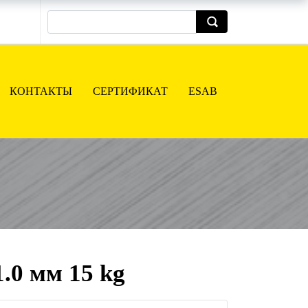
КОНТАКТЫ
СЕРТИФИКАТ
ESAB
.0 мм 15 kg