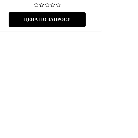
ЦЕНА ПО ЗАПРОСУ