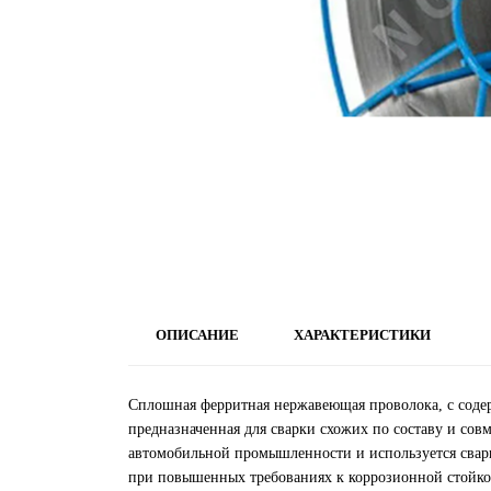
ОПИСАНИЕ
ХАРАКТЕРИСТИКИ
Сплошная ферритная нержавеющая проволока, с соде
предназначенная для сварки схожих по составу и сов
автомобильной промышленности и используется свар
при повышенных требованиях к коррозионной стойкос