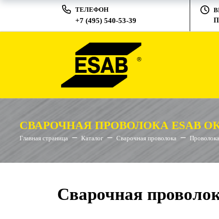
ТЕЛЕФОН
В
+7 (495) 540-53-39
П
СВАРОЧНАЯ ПРОВОЛОКА ESAB OK 
Главная страница
Каталог
Сварочная проволока
Проволока
Сварочная проволок