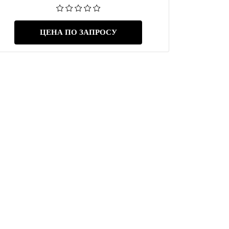
ЦЕНА ПО ЗАПРОСУ