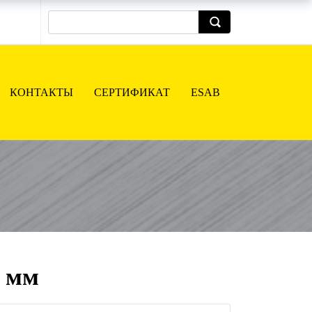
КОНТАКТЫ
СЕРТИФИКАТ
ESAB
6 мм