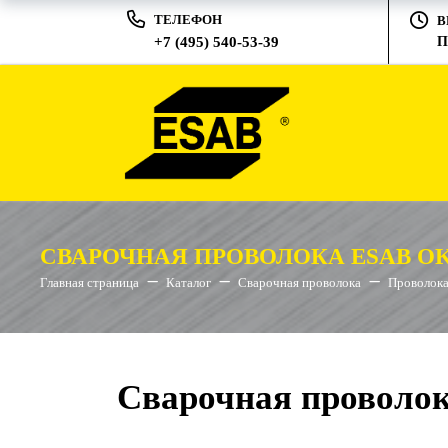
ТЕЛЕФОН
В
+7 (495) 540-53-39
П
СВАРОЧНАЯ ПРОВОЛОКА ESAB OK 
Главная страница
Каталог
Сварочная проволока
Проволока
Сварочная проволок