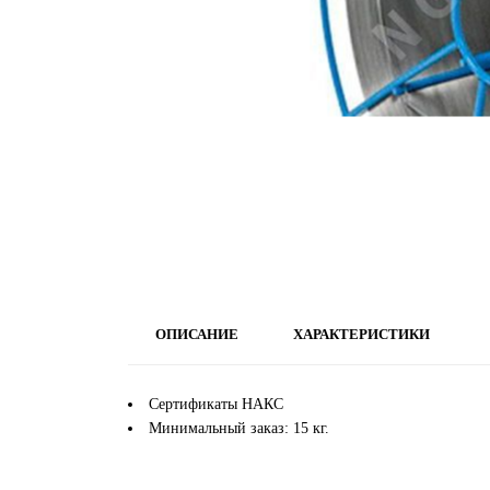
ОПИСАНИЕ
ХАРАКТЕРИСТИКИ
Сертификаты НАКС
Минимальный заказ:
15 кг.