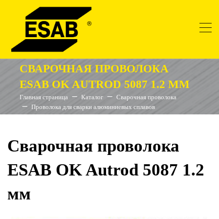
СВАРОЧНАЯ ПРОВОЛОКА
ESAB OK AUTROD 5087 1.2 ММ
Главная страница
Каталог
Сварочная проволока
Проволока для сварки алюминиевых сплавов
Сварочная проволока
ESAB OK Autrod 5087 1.2
мм