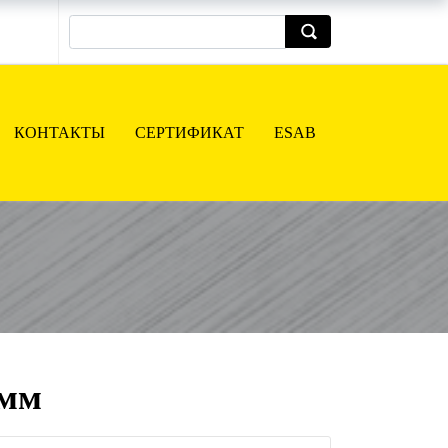
КОНТАКТЫ
СЕРТИФИКАТ
ESAB
 мм