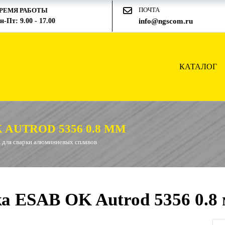
ПОЧТА
РЕМЯ РАБОТЫ
н-Пт: 9.00 - 17.00
info@ngscom.ru
КАТАЛОГ
AUTROD 5356 0.8 ММ
 для сварки алюминиевых сплавов
а ESAB OK Autrod 5356 0.8