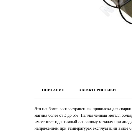
ОПИСАНИЕ
ХАРАКТЕРИСТИКИ
Это наиболее распространенная проволока для свар
магния более от 3 до 5%. Наплавленный металл обла
имеет цвет идентичный основному металлу при аноди
напряжением при температурах эксплуатации выше 65