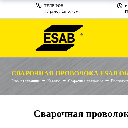
ТЕЛЕФОН
В
+7 (495) 540-53-39
П
СВАРОЧНАЯ ПРОВОЛОКА ESAB OK 
Главная страница
Каталог
Сварочная проволока
Проволока
Сварочная проволок