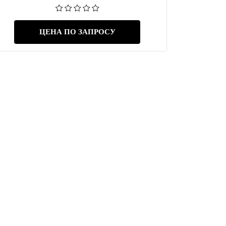
ЦЕНА ПО ЗАПРОСУ