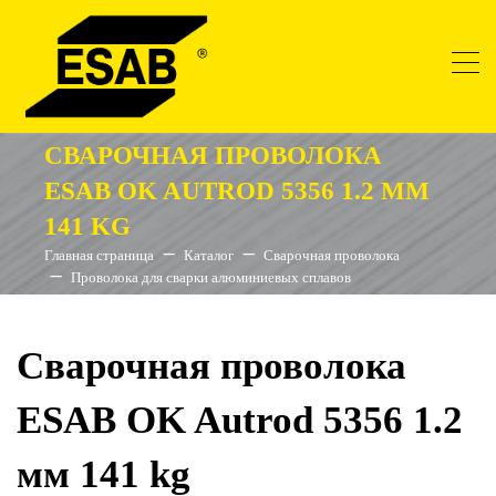
СВАРОЧНАЯ ПРОВОЛОКА
ESAB OK AUTROD 5356 1.2 ММ
141 KG
Главная страница
Каталог
Сварочная проволока
Проволока для сварки алюминиевых сплавов
Сварочная проволока
ESAB OK Autrod 5356 1.2
мм 141 kg