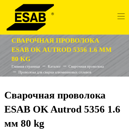
СВАРОЧНАЯ ПРОВОЛОКА
ESAB OK AUTROD 5356 1.6 ММ
80 KG
Главная страница
Каталог
Сварочная проволока
Проволока для сварки алюминиевых сплавов
Сварочная проволока
ESAB OK Autrod 5356 1.6
мм 80 kg