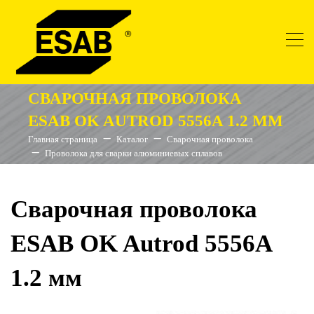
СВАРОЧНАЯ ПРОВОЛОКА
ESAB OK AUTROD 5556A 1.2 ММ
Главная страница
Каталог
Сварочная проволока
Проволока для сварки алюминиевых сплавов
Сварочная проволока
ESAB OK Autrod 5556A
1.2 мм