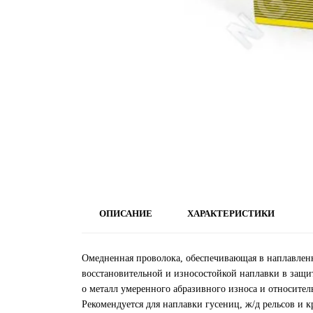
ОПИСАНИЕ
ХАРАКТЕРИСТИКИ
Омедненная проволока, обеспечивающая в наплавленн
восстановительной и износостойкой наплавки в защи
о металл умеренного абразивного износа и относител
Рекомендуется для наплавки гусениц, ж/д рельсов и к