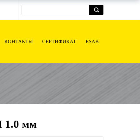
КОНТАКТЫ
СЕРТИФИКАТ
ESAB
 1.0 мм