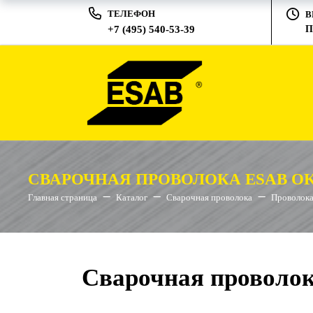
ТЕЛЕФОН
В
+7 (495) 540-53-39
П
СВАРОЧНАЯ ПРОВОЛОКА ESAB OK 
Главная страница
Каталог
Сварочная проволока
Проволока
Сварочная проволок