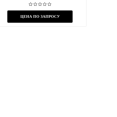
ЦЕНА ПО ЗАПРОСУ