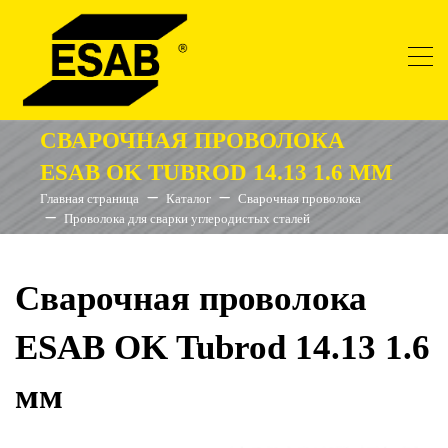
СВАРОЧНАЯ ПРОВОЛОКА
ESAB OK TUBROD 14.13 1.6 ММ
Главная страница
Каталог
Сварочная проволока
Проволока для сварки углеродистых сталей
Сварочная проволока
ESAB OK Tubrod 14.13 1.6
мм