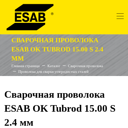
СВАРОЧНАЯ ПРОВОЛОКА
ESAB OK TUBROD 15.00 S 2.4
ММ
Главная страница
Каталог
Сварочная проволока
Проволока для сварки углеродистых сталей
Сварочная проволока
ESAB OK Tubrod 15.00 S
2.4 мм