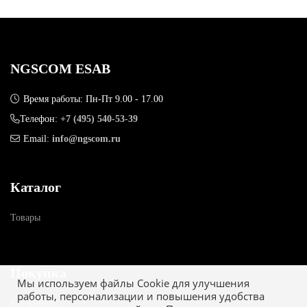
NGSCOM ESAB
Время работы: Пн-Пт 9.00 - 17.00
Телефон:
+7 (495) 540-53-39
Email:
info@ngscom.ru
Каталог
Товары
Покупка
Мы используем файлы Cookie для улучшения
работы, персонализации и повышения удобства
Как купить