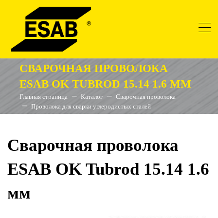
СВАРОЧНАЯ ПРОВОЛОКА
ESAB OK TUBROD 15.14 1.6 ММ
Главная страница
Каталог
Сварочная проволока
Проволока для сварки углеродистых сталей
Сварочная проволока
ESAB OK Tubrod 15.14 1.6
мм