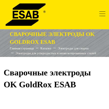
СВАРОЧНЫЕ ЭЛЕКТРОДЫ OK
GOLDROX ESAB
Главная страница
Каталог
Электроды для сварки
Электроды для углеродистых и низколегированных сталей
Сварочные электроды
OK GoldRox ESAB