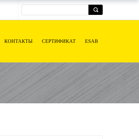
КОНТАКТЫ
СЕРТИФИКАТ
ESAB