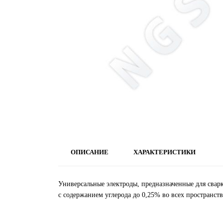
ОПИСАНИЕ
ХАРАКТЕРИСТИКИ
Универсальные электроды, предназначенные для свар
с содержанием углерода до 0,25% во всех пространст