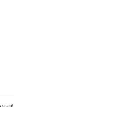
 сталей