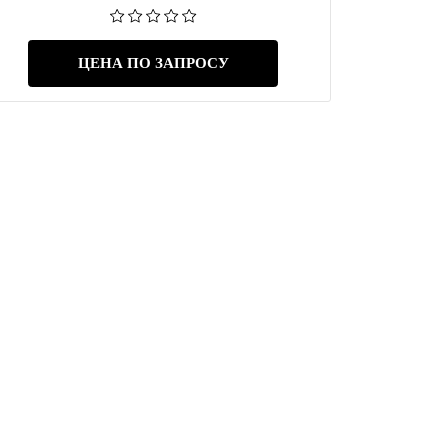
ЦЕНА ПО ЗАПРОСУ