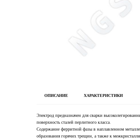
ОПИСАНИЕ
ХАРАКТЕРИСТИКИ
Электрод предназначен для сварки высоколегированн
поверхность сталей перлитного класса.
Содержание ферритной фазы в наплавленном металле 
образования горячих трещин, а также к межкристалл