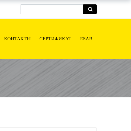
КОНТАКТЫ
СЕРТИФИКАТ
ESAB