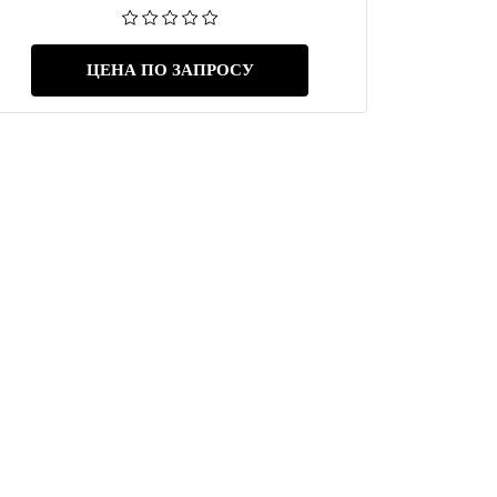
ЦЕНА ПО ЗАПРОСУ