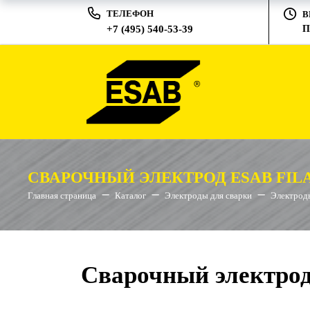
ТЕЛЕФОН
В
+7 (495) 540-53-39
П
СВАРОЧНЫЙ ЭЛЕКТРОД ESAB FILA
Главная страница
Каталог
Электроды для сварки
Электроды
Сварочный электрод