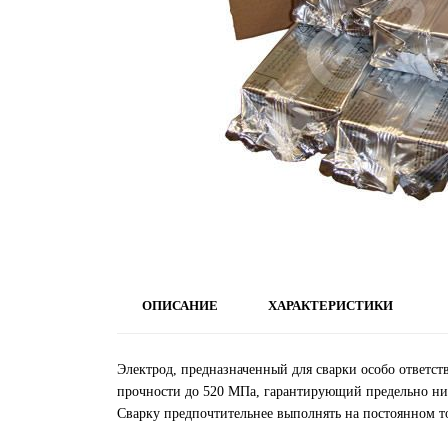
ОПИСАНИЕ
ХАРАКТЕРИСТИКИ
Электрод, предназначенный для сварки особо ответс
прочности до 520 МПа, гарантирующий предельно ни
Сварку предпочтительнее выполнять на постоянном т