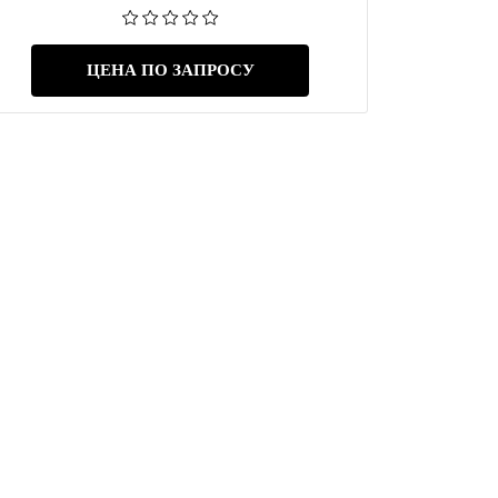
ЦЕНА ПО ЗАПРОСУ