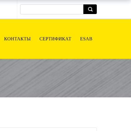
КОНТАКТЫ
СЕРТИФИКАТ
ESAB