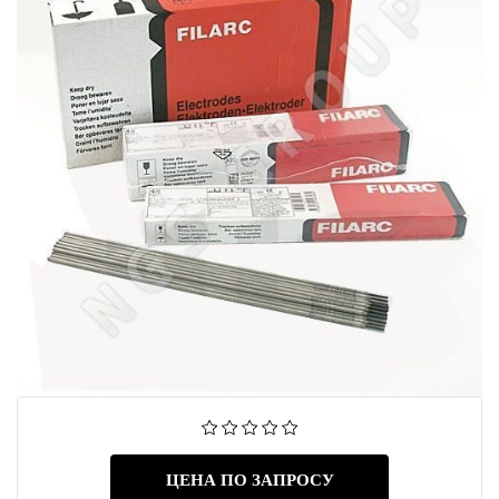
ЦЕНА ПО ЗАПРОСУ