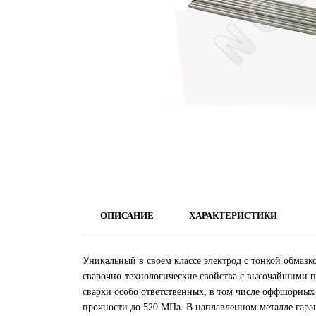
ОПИСАНИЕ
ХАРАКТЕРИСТИКИ
Уникальный в своем классе электрод с тонкой обмаз
сварочно-технологические свойства с высочайшими п
сварки особо ответственных, в том числе оффшорных
прочности до 520 МПа. В наплавленном металле гара