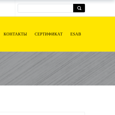
КОНТАКТЫ
СЕРТИФИКАТ
ESAB