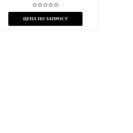
ЦЕНА ПО ЗАПРОСУ