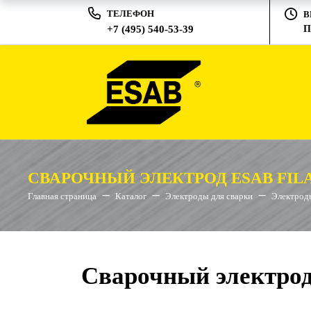
ТЕЛЕФОН
В
+7 (495) 540-53-39
П
СВАРОЧНЫЙ ЭЛЕКТРОД ESAB FILA
Главная страница
Каталог
Электроды для сварки
Электроды
Сварочный электрод