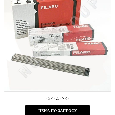
ЦЕНА ПО ЗАПРОСУ