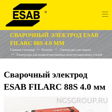
СВАРОЧНЫЙ ЭЛЕКТРОД ESAB
FILARC 88S 4.0 ММ
Главная страница
Каталог
Электроды для сварки
Электроды для низколегированных конструкционных сталей
Сварочный электрод
ESAB FILARC 88S 4.0 мм