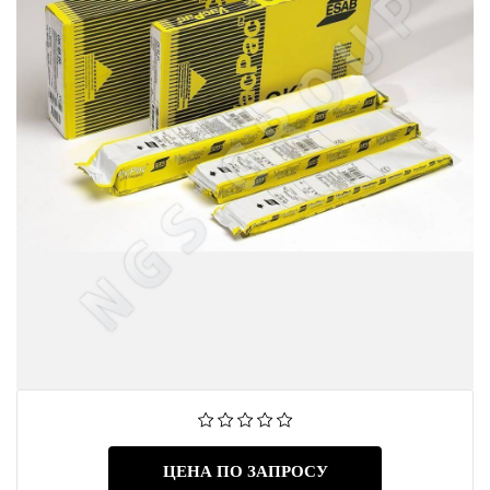
ЦЕНА ПО ЗАПРОСУ