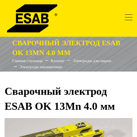
СВАРОЧНЫЙ ЭЛЕКТРОД ESAB
OK 13MN 4.0 ММ
Главная страница
Каталог
Электроды для сварки
Электроды наплавочные
Сварочный электрод
ESAB OK 13Mn 4.0 мм