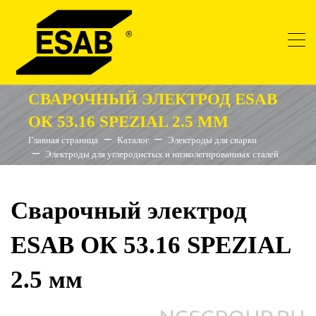
СВАРОЧНЫЙ ЭЛЕКТРОД ESAB
ОК 53.16 SPEZIAL 2.5 ММ
Главная страница
Каталог
Электроды для сварки
Электроды для углеродистых и низколегированных сталей
Сварочный электрод
ESAB ОК 53.16 SPEZIAL
2.5 мм