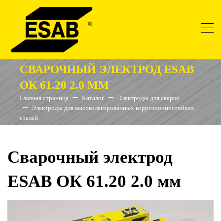
СВАРОЧНЫЙ ЭЛЕКТРОД ESAB
ОК 61.20 2.0 ММ
Главная страница
Каталог
Электроды для сварки
Электроды для высоколегированных коррозионностойких
сталей
Сварочный электрод
ESAB ОК 61.20 2.0 мм