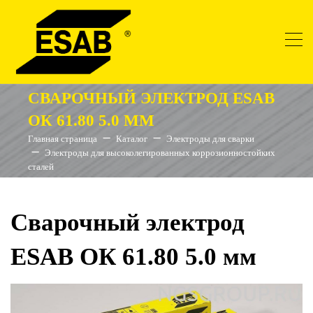
СВАРОЧНЫЙ ЭЛЕКТРОД ESAB
ОК 61.80 5.0 ММ
Главная страница
Каталог
Электроды для сварки
Электроды для высоколегированных коррозионностойких
сталей
Сварочный электрод
ESAB ОК 61.80 5.0 мм