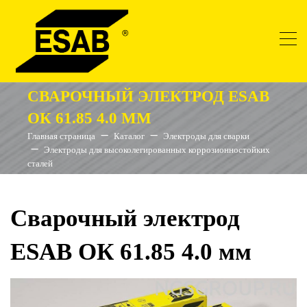
СВАРОЧНЫЙ ЭЛЕКТРОД ESAB
ОК 61.85 4.0 ММ
Главная страница
Каталог
Электроды для сварки
Электроды для высоколегированных коррозионностойких
сталей
Сварочный электрод
ESAB ОК 61.85 4.0 мм