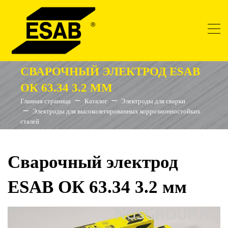
СВАРОЧНЫЙ ЭЛЕКТРОД ESAB
ОК 63.34 3.2 ММ
Главная страница
Каталог
Электроды для сварки
Электроды для высоколегированных коррозионностойких
сталей
Сварочный электрод
ESAB ОК 63.34 3.2 мм