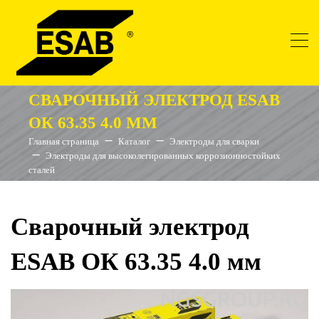
СВАРОЧНЫЙ ЭЛЕКТРОД ESAB
ОК 63.35 4.0 ММ
Главная страница
Каталог
Электроды для сварки
Электроды для высоколегированных коррозионностойких
сталей
Сварочный электрод
ESAB ОК 63.35 4.0 мм