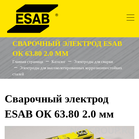
СВАРОЧНЫЙ ЭЛЕКТРОД ESAB
ОК 63.80 2.0 ММ
Главная страница
Каталог
Электроды для сварки
Электроды для высоколегированных коррозионностойких
сталей
Сварочный электрод
ESAB ОК 63.80 2.0 мм