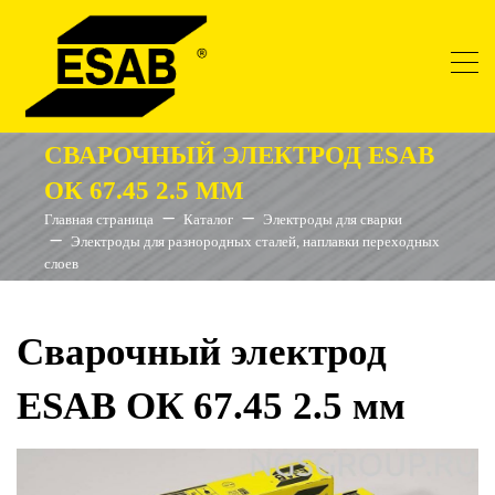
СВАРОЧНЫЙ ЭЛЕКТРОД ESAB
ОК 67.45 2.5 ММ
Главная страница
Каталог
Электроды для сварки
Электроды для разнородных сталей, наплавки переходных
слоев
Сварочный электрод
ESAB ОК 67.45 2.5 мм