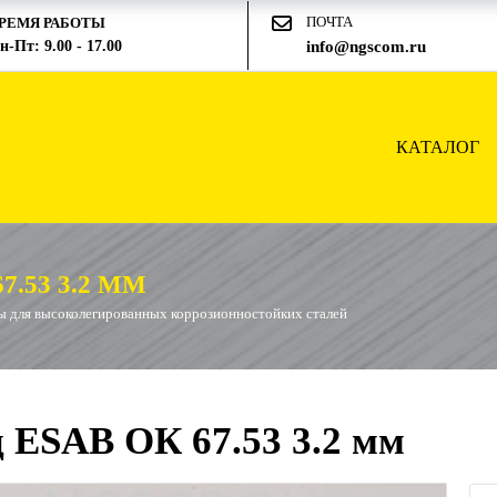
ПОЧТА
РЕМЯ РАБОТЫ
н-Пт: 9.00 - 17.00
info@ngscom.ru
КАТАЛОГ
.53 3.2 ММ
ы для высоколегированных коррозионностойких сталей
 ESAB ОК 67.53 3.2 мм