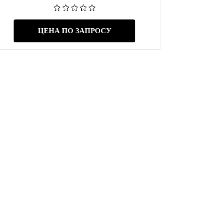
ЦЕНА ПО ЗАПРОСУ