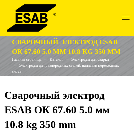
СВАРОЧНЫЙ ЭЛЕКТРОД ESAB
ОК 67.60 5.0 ММ 10.8 KG 350 MM
Главная страница
Каталог
Электроды для сварки
Электроды для разнородных сталей, наплавки переходных
слоев
Сварочный электрод
ESAB ОК 67.60 5.0 мм
10.8 kg 350 mm