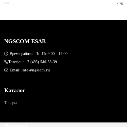
Вес
12 kg
NGSCOM ESAB
Время работы: Пн-Пт 9.00 - 17.00
Телефон:
+7 (495) 540-53-39
Email:
info@ngscom.ru
Каталог
Товары
Покупка