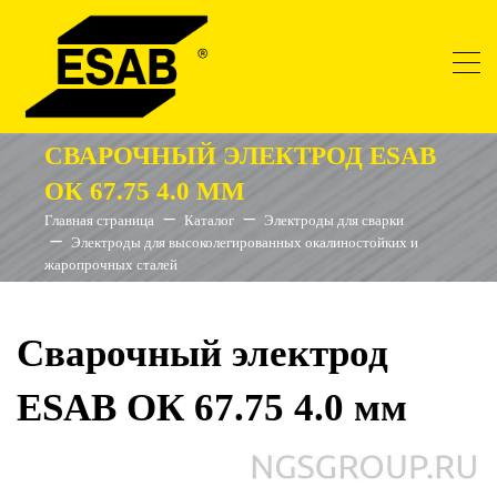
СВАРОЧНЫЙ ЭЛЕКТРОД ESAB
ОК 67.75 4.0 ММ
Главная страница
Каталог
Электроды для сварки
Электроды для высоколегированных окалиностойких и
жаропрочных сталей
Сварочный электрод
ESAB ОК 67.75 4.0 мм