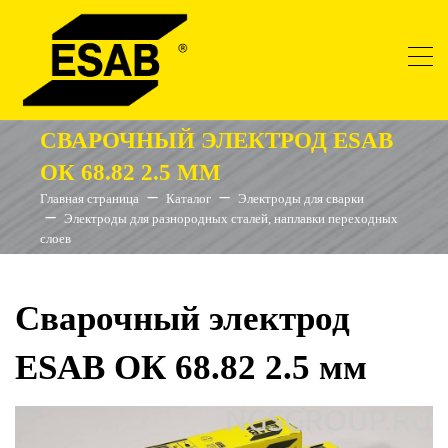
СВАРОЧНЫЙ ЭЛЕКТРОД ESAB
ОК 68.82 2.5 ММ
Главная страница
Каталог
Электроды для сварки
Электроды для разнородных сталей, наплавки переходных
слоев
Сварочный электрод
ESAB ОК 68.82 2.5 мм