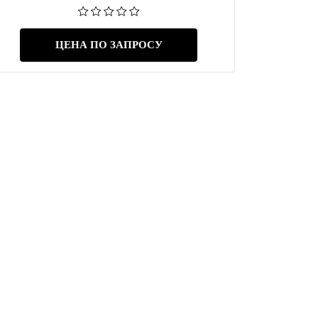
ЦЕНА ПО ЗАПРОСУ