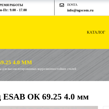
ПОЧТА
РЕМЯ РАБОТЫ
н-Пт: 9.00 - 17.00
info@ngscom.ru
КАТАЛОГ
.25 4.0 ММ
ы для высоколегированных коррозионностойких сталей
 ESAB ОК 69.25 4.0 мм