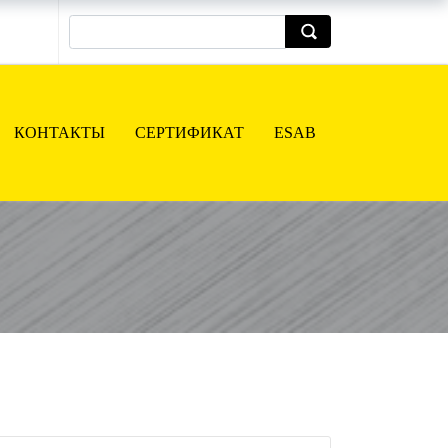
КОНТАКТЫ
СЕРТИФИКАТ
ESAB