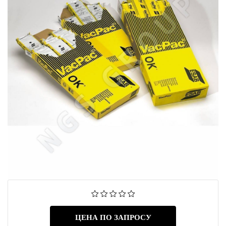
ЦЕНА ПО ЗАПРОСУ