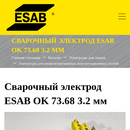
СВАРОЧНЫЙ ЭЛЕКТРОД ESAB
OK 73.68 3.2 ММ
Главная страница
Каталог
Электроды для сварки
Электроды для низколегированных конструкционных сталей
Сварочный электрод
ESAB OK 73.68 3.2 мм