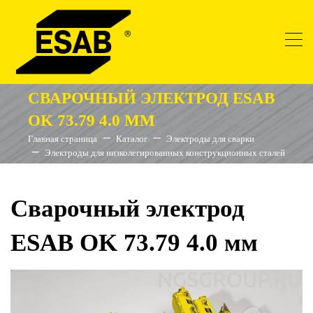
СВАРОЧНЫЙ ЭЛЕКТРОД ESAB
OK 73.79 4.0 ММ
Главная страница
Каталог
Электроды для сварки
Электроды для низколегированных конструкционных сталей
Сварочный электрод
ESAB OK 73.79 4.0 мм