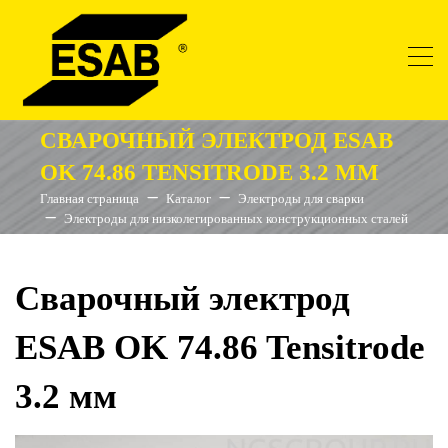
СВАРОЧНЫЙ ЭЛЕКТРОД ESAB
OK 74.86 TENSITRODE 3.2 ММ
Главная страница
Каталог
Электроды для сварки
Электроды для низколегированных конструкционных сталей
Сварочный электрод
ESAB OK 74.86 Tensitrode
3.2 мм