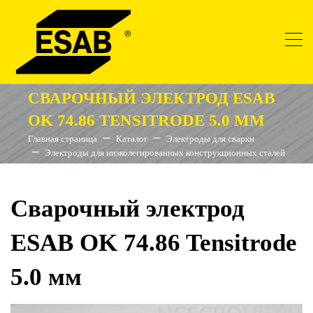
СВАРОЧНЫЙ ЭЛЕКТРОД ESAB
OK 74.86 TENSITRODE 5.0 ММ
Главная страница
Каталог
Электроды для сварки
Электроды для низколегированных конструкционных сталей
Сварочный электрод
ESAB OK 74.86 Tensitrode
5.0 мм