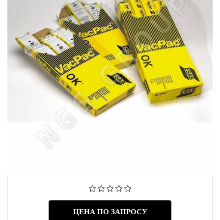
ЦЕНА ПО ЗАПРОСУ