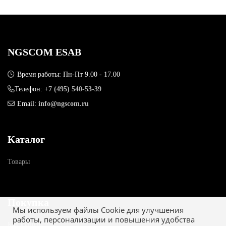
NGSCOM ESAB
Время работы: Пн-Пт 9.00 - 17.00
Телефон:
+7 (495) 540-53-39
Email:
info@ngscom.ru
Каталог
Товары
Покупка
Мы используем файлы Cookie для улучшения
работы, персонализации и повышения удобства
Как купить