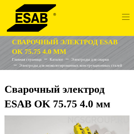
СВАРОЧНЫЙ ЭЛЕКТРОД ESAB
OK 75.75 4.0 ММ
Главная страница
Каталог
Электроды для сварки
Электроды для низколегированных конструкционных сталей
Сварочный электрод
ESAB OK 75.75 4.0 мм