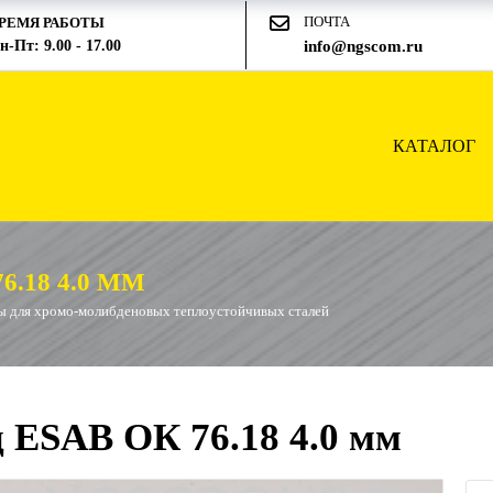
ПОЧТА
РЕМЯ РАБОТЫ
н-Пт: 9.00 - 17.00
info@ngscom.ru
КАТАЛОГ
.18 4.0 ММ
ы для хромо-молибденовых теплоустойчивых сталей
 ESAB ОК 76.18 4.0 мм