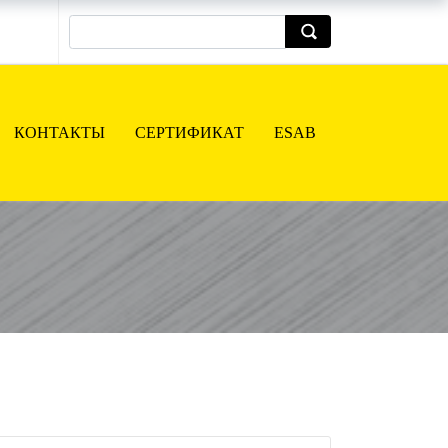
КОНТАКТЫ
СЕРТИФИКАТ
ESAB