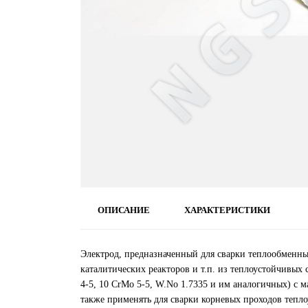
ОПИСАНИЕ
ХАРАКТЕРИСТИКИ
Электрод, предназначенный для сварки теплообменны
каталитических реакторов и т.п. из теплоустойчивы
4-5, 10 CrMo 5-5, W.No 1.7335 и им аналогичных) с
также применять для сварки корневых проходов тепл