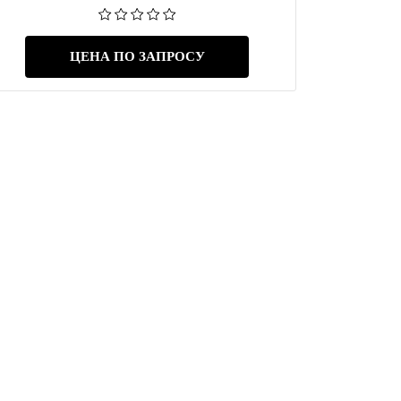
ЦЕНА ПО ЗАПРОСУ