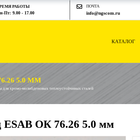
ПОЧТА
РЕМЯ РАБОТЫ
н-Пт: 9.00 - 17.00
info@ngscom.ru
КАТАЛОГ
.26 5.0 ММ
ы для хромо-молибденовых теплоустойчивых сталей
 ESAB ОК 76.26 5.0 мм