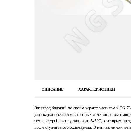
ОПИСАНИЕ
ХАРАКТЕРИСТИКИ
Электрод близкий по своим характеристикам к OK 76.
для сварки особо ответственных изделий из высокоп
температурой эксплуатации до 545°С, к которым пре
после ступенчатого охлаждения. В наплавленном мета