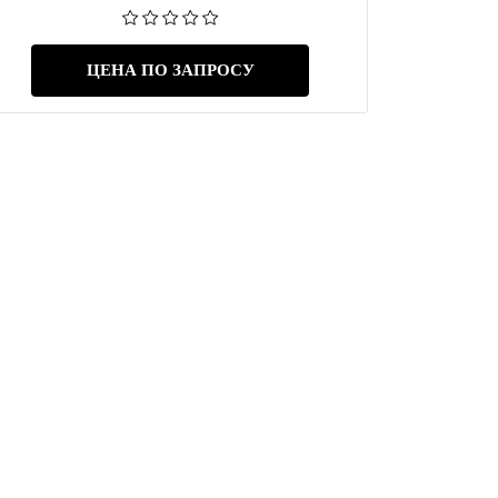
ЦЕНА ПО ЗАПРОСУ