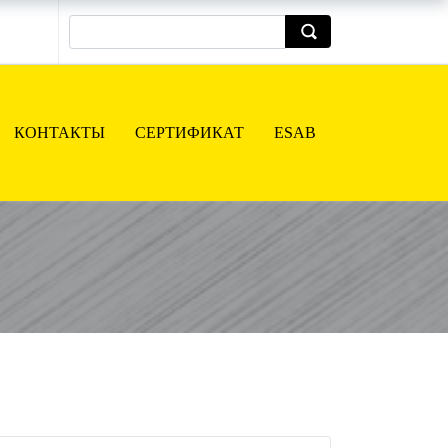
КОНТАКТЫ
СЕРТИФИКАТ
ESAB